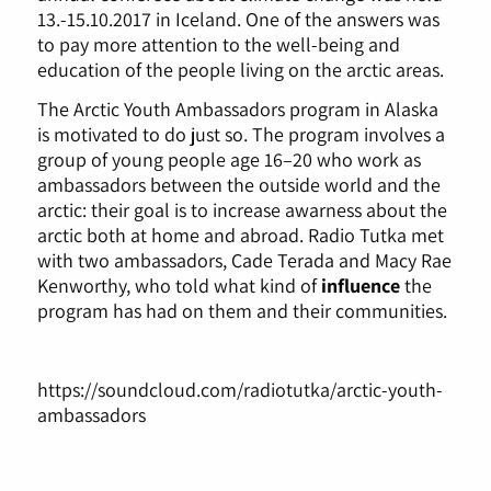
13.-15.10.2017 in Iceland. One of the answers was
to pay more attention to the well-being and
education of the people living on the arctic areas.
The Arctic Youth Ambassadors program in Alaska
is motivated to do just so. The program involves a
group of young people age 16–20 who work as
ambassadors between the outside world and the
arctic: their goal is to increase awarness about the
arctic both at home and abroad. Radio Tutka met
with two ambassadors, Cade Terada and Macy Rae
Kenworthy, who told what kind of
influence
the
program has had on them and their communities.
https://soundcloud.com/radiotutka/arctic-youth-
ambassadors