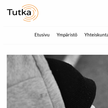
Etusivu
Ympäristö
Yhteiskunt