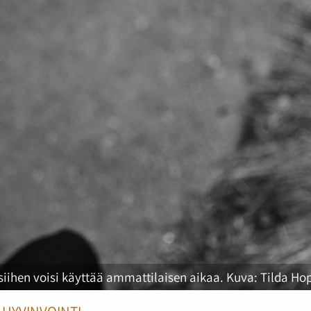
 siihen voisi käyttää ammattilaisen aikaa. Kuva: Tilda Ho