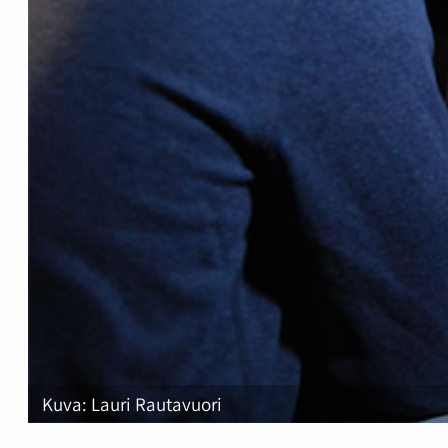
Kuva: Lauri Rautavuori