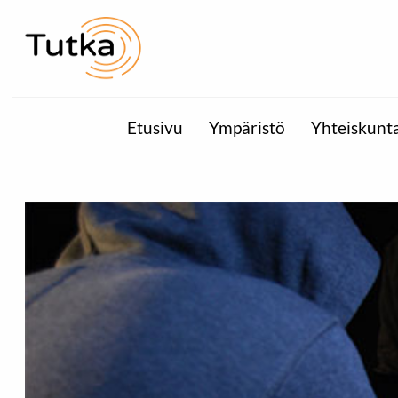
Etusivu
Ympäristö
Yhteiskunt