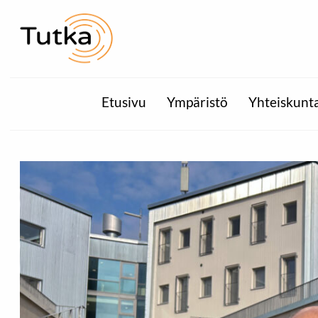
Etusivu
Ympäristö
Yhteiskunt