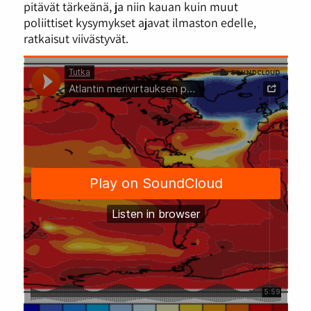
pitävät tärkeänä, ja niin kauan kuin muut
poliittiset kysymykset ajavat ilmaston edelle,
ratkaisut viivästyvät.