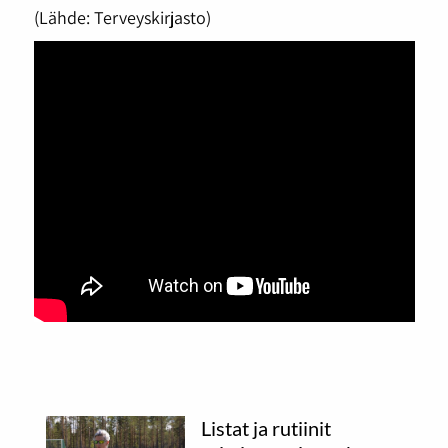
(Lähde: Terveyskirjasto)
Listat ja rutiinit