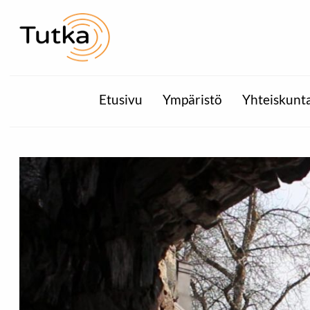
Etusivu
Ympäristö
Yhteiskunt