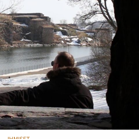
IHMISET