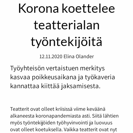
Korona koettelee
teatterialan
työntekijöitä
12.11.2020
Elina Olander
Työyhteisön vertaistuen merkitys
kasvaa poikkeusaikana ja työkaveria
kannattaa kiittää jaksamisesta.
Teatterit ovat olleet kriisissä viime keväänä
alkaneesta koronapandemiasta asti. Siitä lähtien
myös työntekijöiden työhyvinvointi ja luovuus
ovat olleet koetuksella. Vaikka teatterit ovat nyt