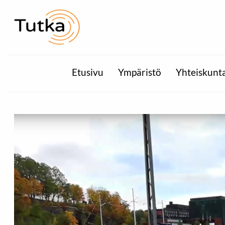
Etusivu
Ympäristö
Yhteiskunt