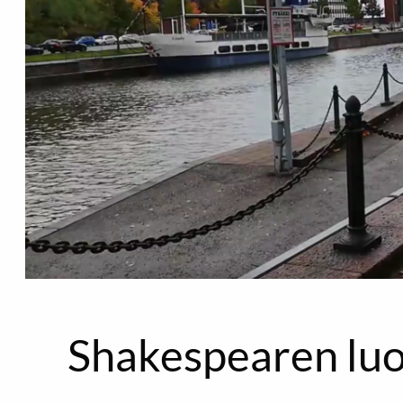
Shakespearen luo