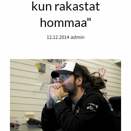
kun rakastat
hommaa"
12.12.2014
admin