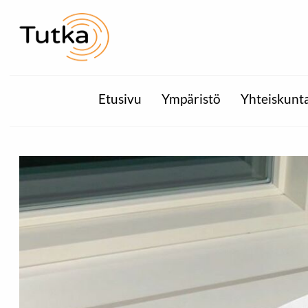
Etusivu
Ympäristö
Yhteiskunt