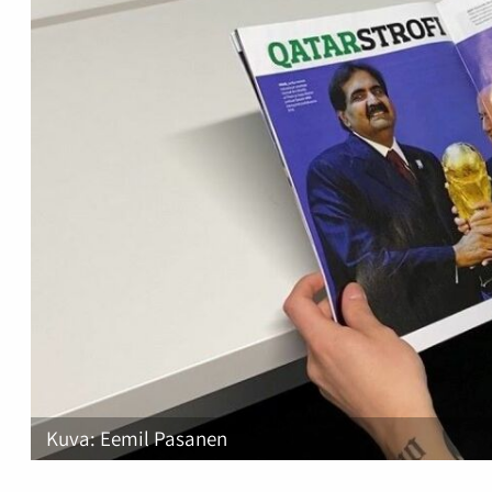
Kuva: Eemil Pasanen