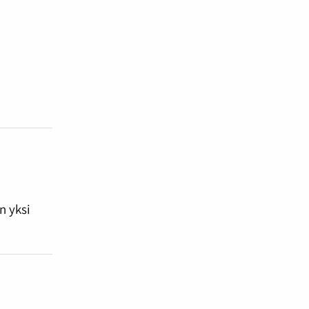
n yksi