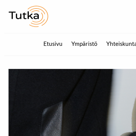
Etusivu
Ympäristö
Yhteiskunt