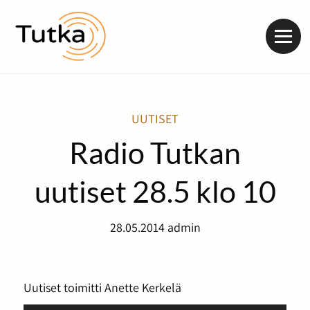
Valik
UUTISET
Radio Tutkan
uutiset 28.5 klo 10
28.05.2014
admin
Uutiset toimitti Anette Kerkelä