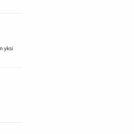
n yksi