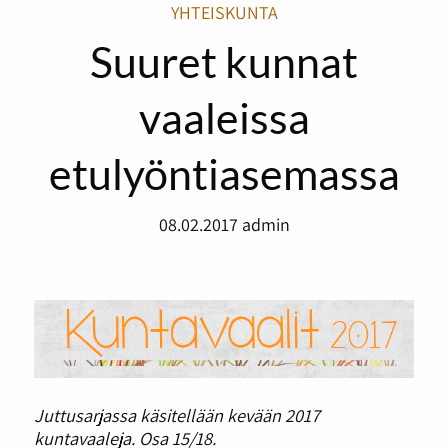
YHTEISKUNTA
Suuret kunnat
vaaleissa
etulyöntiasemassa
08.02.2017
admin
Juttusarjassa käsitellään kevään 2017
kuntavaaleja. Osa 15/18.