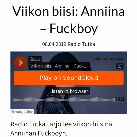
Viikon biisi: Anniina
– Fuckboy
08.04.2019
Radio Tutka
Radio Tutka tarjoilee viikon biisinä
Anniinan Fuckboyn.