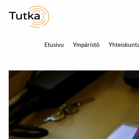
Etusivu
Ympäristö
Yhteiskunt