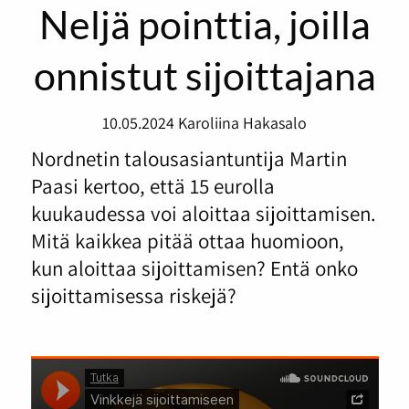
Neljä pointtia, joilla
onnistut sijoittajana
10.05.2024
Karoliina Hakasalo
Nordnetin talousasiantuntija Martin
Paasi kertoo, että 15 eurolla
kuukaudessa voi aloittaa sijoittamisen.
Mitä kaikkea pitää ottaa huomioon,
kun aloittaa sijoittamisen? Entä onko
sijoittamisessa riskejä?