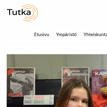
Etusivu
Ympäristö
Yhteiskunt