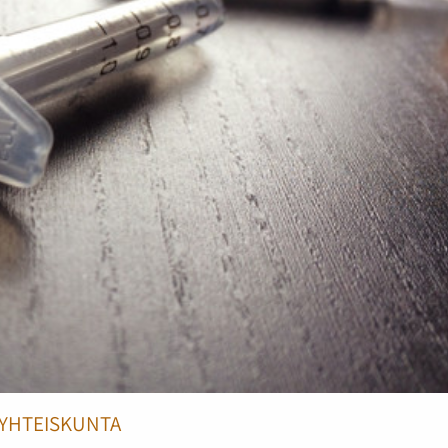
YHTEISKUNTA