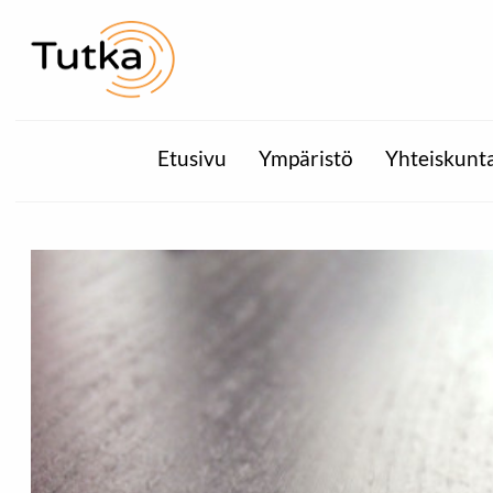
Etusivu
Ympäristö
Yhteiskunt