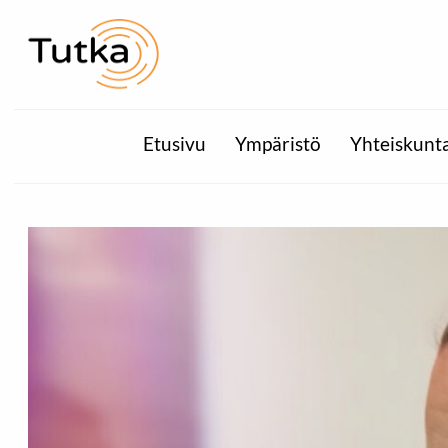
Etusivu
Ympäristö
Yhteiskunt