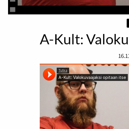
A-Kult: Valoku
16.1