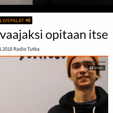
LIVEPALAT
vaajaksi opitaan itse
1.2018
Radio Tutka