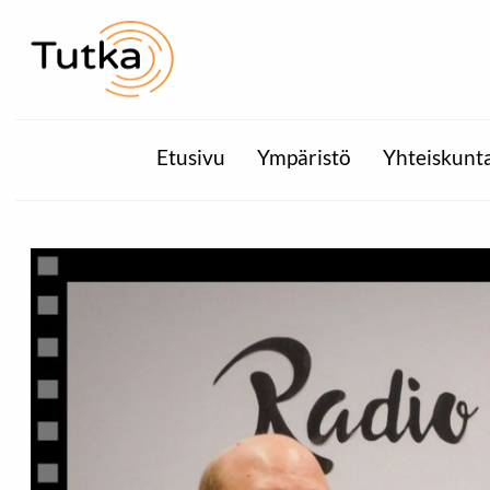
Etusivu
Ympäristö
Yhteiskunt