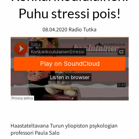
Puhu stressi pois!
08.04.2020
Radio Tutka
Haastateltavana Turun yliopiston psykologian
professori Paula Salo