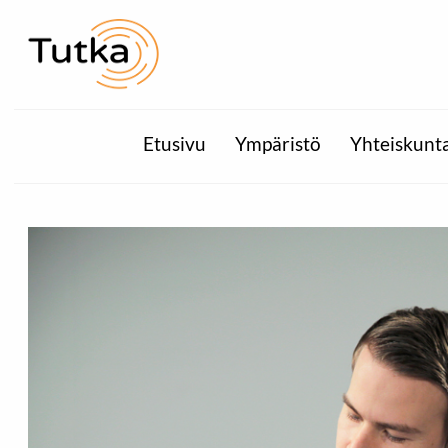
Etusivu
Ympäristö
Yhteiskunt