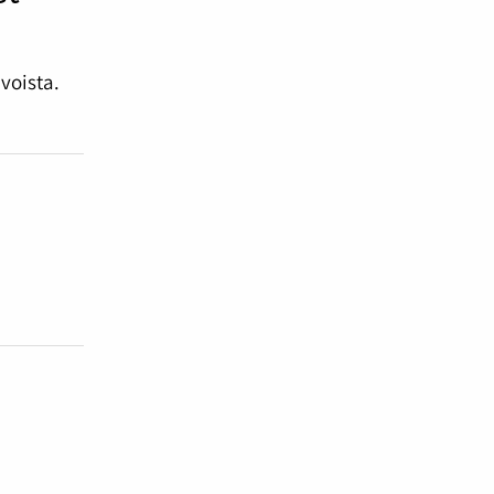
voista.