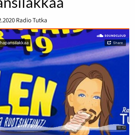
ansilakkaa
2.2020
Radio Tutka