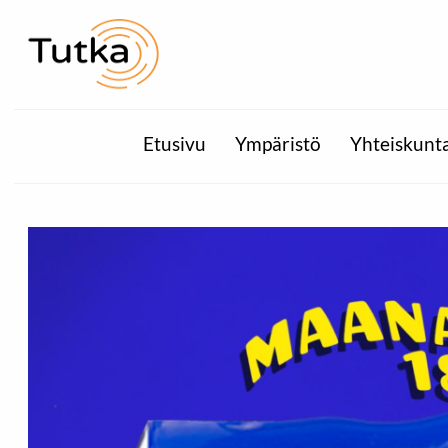
Etusivu
Ympäristö
Yhteiskunt