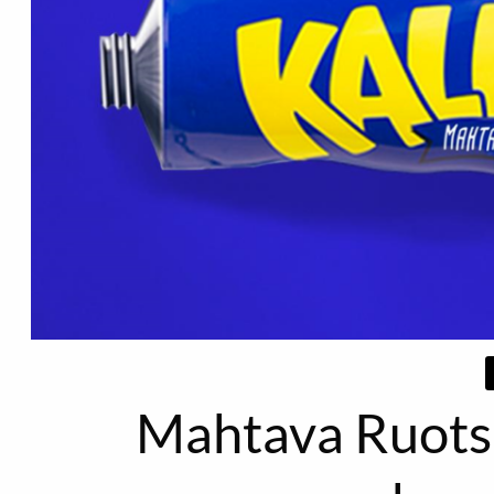
Mahtava Ruotsin