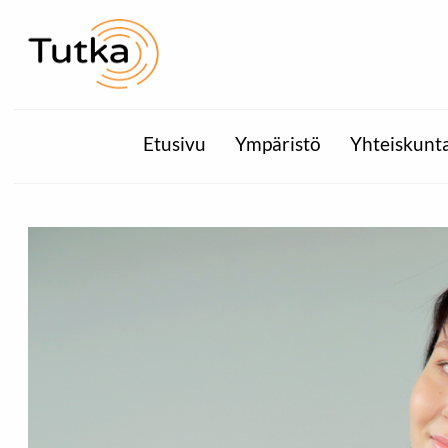
Etusivu
Ympäristö
Yhteiskunt