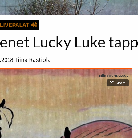
LIVEPALAT
Kenet Lucky Luke tapp
.2018
Tiina Rastiola