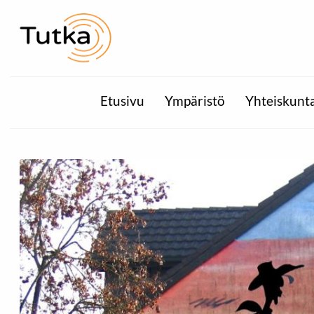
Etusivu
Ympäristö
Yhteiskunt