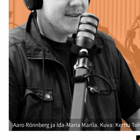
Aaro Rönnberg ja Ida-Maria Marila. Kuva: Kerttu To