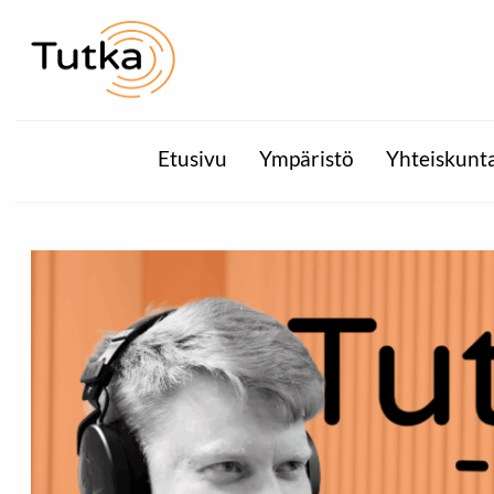
Etusivu
Ympäristö
Yhteiskunt