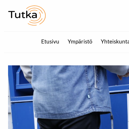
Etusivu
Ympäristö
Yhteiskunt