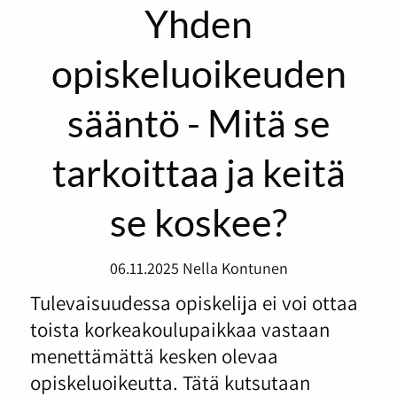
Yhden
opiskeluoikeuden
sääntö - Mitä se
tarkoittaa ja keitä
se koskee?
06.11.2025
Nella Kontunen
Tulevaisuudessa opiskelija ei voi ottaa
toista korkeakoulupaikkaa vastaan
menettämättä kesken olevaa
opiskeluoikeutta. Tätä kutsutaan