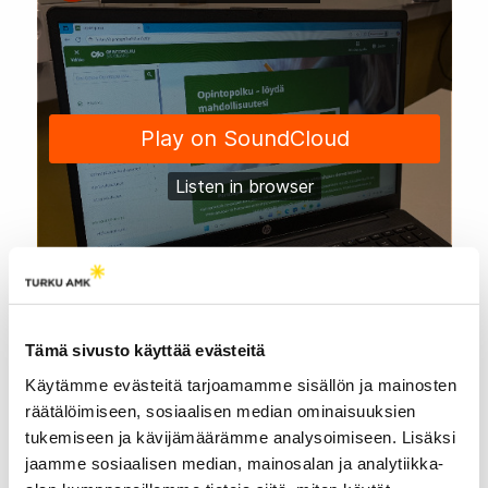
Tämä sivusto käyttää evästeitä
Käytämme evästeitä tarjoamamme sisällön ja mainosten
räätälöimiseen, sosiaalisen median ominaisuuksien
tukemiseen ja kävijämäärämme analysoimiseen. Lisäksi
jaamme sosiaalisen median, mainosalan ja analytiikka-