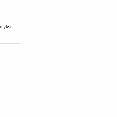
n yksi