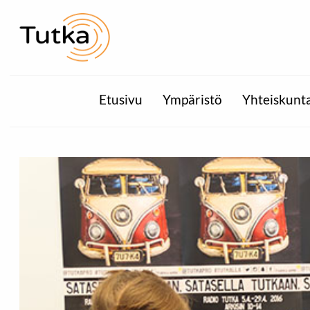
Etusivu
Ympäristö
Yhteiskunt