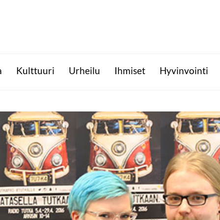
a
Kulttuuri
Urheilu
Ihmiset
Hyvinvointi