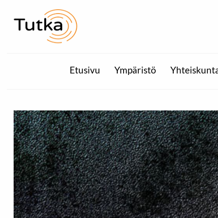
Etusivu
Ympäristö
Yhteiskunt