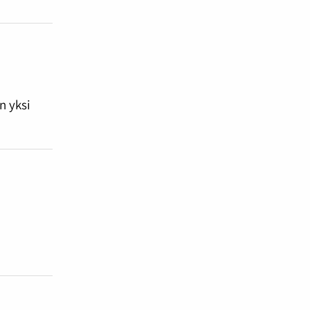
n yksi