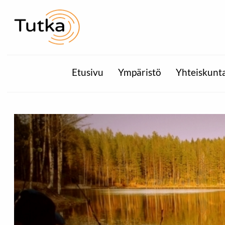
Etusivu
Ympäristö
Yhteiskunt