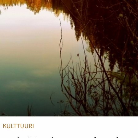
KULTTUURI