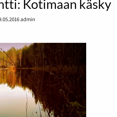
tti: Kotimaan käsky
9.05.2016
admin