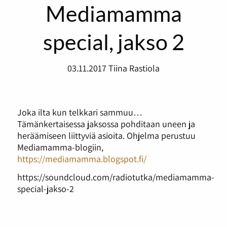
Mediamamma
special, jakso 2
03.11.2017
Tiina Rastiola
Joka ilta kun telkkari sammuu…
Tämänkertaisessa jaksossa pohditaan uneen ja
heräämiseen liittyviä asioita. Ohjelma perustuu
Mediamamma-blogiin,
https://mediamamma.blogspot.fi/
https://soundcloud.com/radiotutka/mediamamma-
special-jakso-2