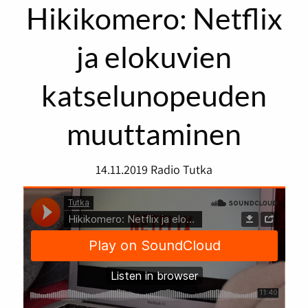
Hikikomero: Netflix
ja elokuvien
katselunopeuden
muuttaminen
14.11.2019
Radio Tutka