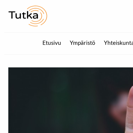
Etusivu
Ympäristö
Yhteiskunt