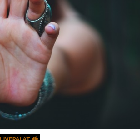
LIVEPALAT