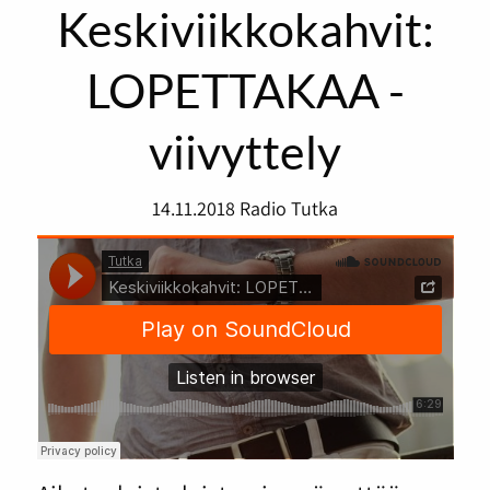
Keskiviikkokahvit:
LOPETTAKAA -
viivyttely
14.11.2018
Radio Tutka