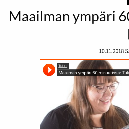
Maailman ympäri 60
10.11.2018
S