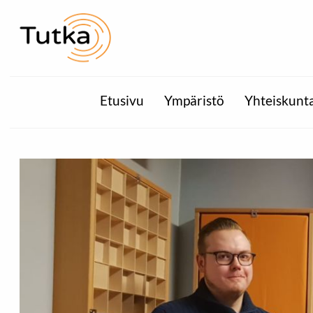
Etusivu
Ympäristö
Yhteiskunt