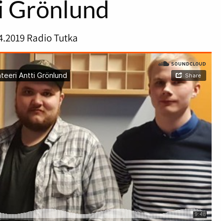
i Grönlund
4.2019
Radio Tutka