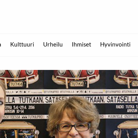
a
Kulttuuri
Urheilu
Ihmiset
Hyvinvointi