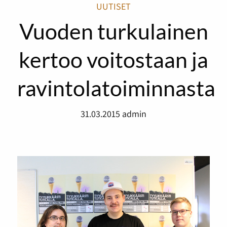
UUTISET
Vuoden turkulainen
kertoo voitostaan ja
ravintolatoiminnasta
31.03.2015
admin