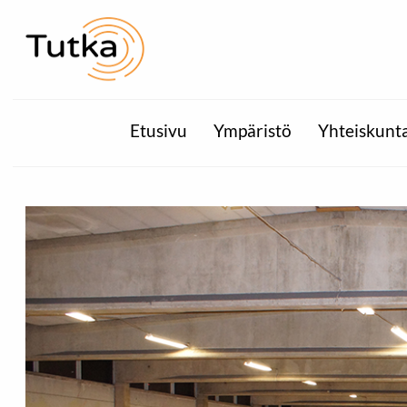
Etusivu
Ympäristö
Yhteiskunt