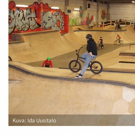
Kuva: Ida Uusitalo