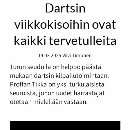
Dartsin
viikkokisoihin ovat
kaikki tervetulleita
14.03.2025
Viivi Timonen
Turun seudulla on helppo päästä
mukaan dartsin kilpailutoimintaan.
Proffan Tikka on yksi turkulaisista
seuroista, johon uudet harrastajat
otetaan mielellään vastaan.