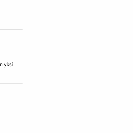
n yksi