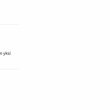
n yksi