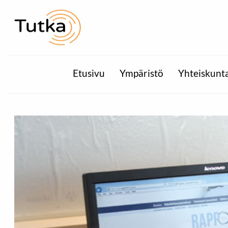
Etusivu
Ympäristö
Yhteiskunt