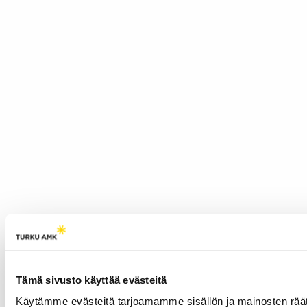
Tämä sivusto käyttää evästeitä
Käytämme evästeitä tarjoamamme sisällön ja mainosten rää