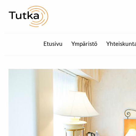
Etusivu
Ympäristö
Yhteiskunt