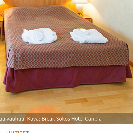
vaa vauhtia. Kuva: Break Sokos Hotel Caribia