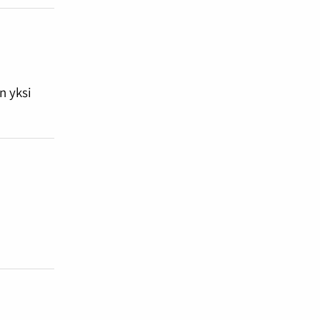
n yksi