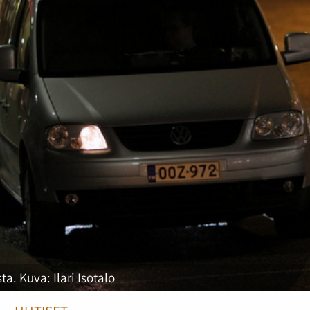
. Kuva: Ilari Isotalo