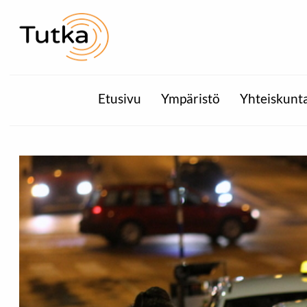
Etusivu
Ympäristö
Yhteiskunt